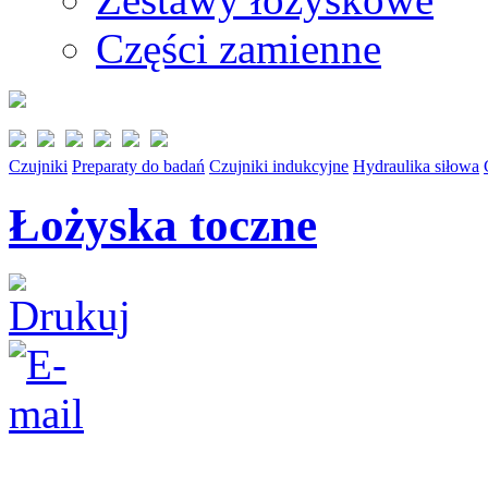
Części zamienne
Czujniki
Preparaty do badań
Czujniki indukcyjne
Hydraulika siłowa
Łożyska toczne