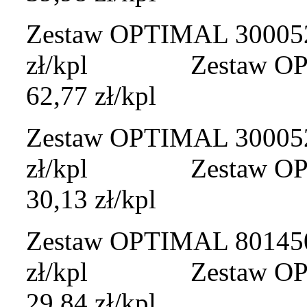
Zestaw OPTIMAL 300052 
zł/kpl Zestaw OPTI
62,77 zł/kpl
Zestaw OPTIMAL 300052A
zł/kpl Zestaw OPTIM
30,13 zł/kpl
Zestaw OPTIMAL 801450A
zł/kpl Zestaw OPTI
29,84 zł/kpl