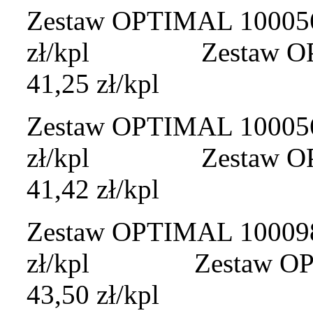
Zestaw OPTIMAL 100056 
zł/kpl Zestaw OPTI
41,25 zł/kpl
Zestaw OPTIMAL 100056A
zł/kpl Zestaw OPTI
41,42 zł/kpl
Zestaw OPTIMAL 100098 
zł/kpl Zestaw OPTI
43,50 zł/kpl