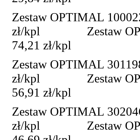
Zestaw OPTIMAL 100022A
zł/kpl Zestaw OPTI
74,21 zł/kpl
Zestaw OPTIMAL 301198A
zł/kpl Zestaw OPTIM
56,91 zł/kpl
Zestaw OPTIMAL 302046A
zł/kpl Zestaw OPTIM
46,69 zł/kpl