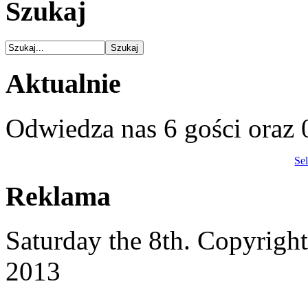
Szukaj
Aktualnie
Odwiedza nas 6 gości oraz
Se
Reklama
Saturday the 8th. Copyrig
2013