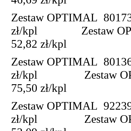
Zestaw OPTIMAL 801730 
zł/kpl Zestaw OPTI
52,82 zł/kpl
Zestaw OPTIMAL 801364 
zł/kpl Zestaw OPTI
75,50 zł/kpl
Zestaw OPTIMAL 922395 
zł/kpl Zestaw OPTIM