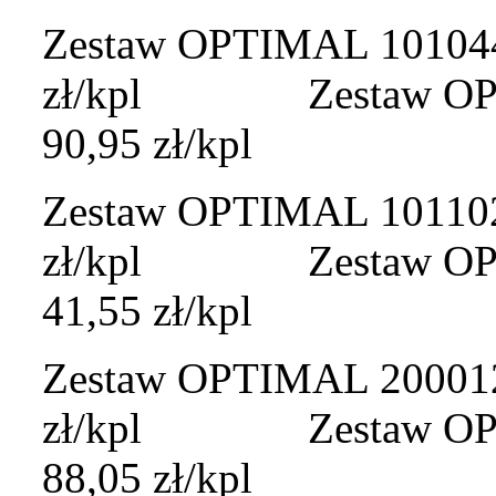
Zestaw OPTIMAL 101044A
zł/kpl Zestaw OPTI
90,95 zł/kpl
Zestaw OPTIMAL 101102A
zł/kpl Zestaw OPTI
41,55 zł/kpl
Zestaw OPTIMAL 200012 
zł/kpl Zestaw OPTI
88,05 zł/kpl