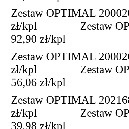
Zestaw OPTIMAL 200020 
zł/kpl Zestaw OPTI
92,90 zł/kpl
Zestaw OPTIMAL 200020A
zł/kpl Zestaw OPTI
56,06 zł/kpl
Zestaw OPTIMAL 202168 
zł/kpl Zestaw OPTIM
39,98 zł/kpl