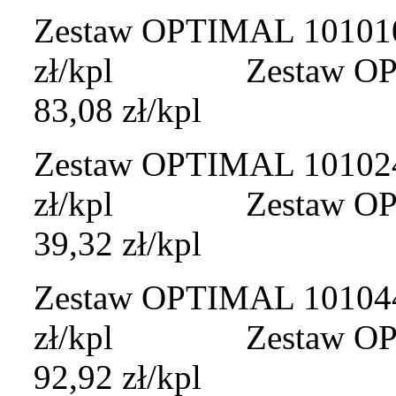
Zestaw OPTIMAL 101010A
zł/kpl Zestaw OPTI
83,08 zł/kpl
Zestaw OPTIMAL 101024 
zł/kpl Zestaw OPTI
39,32 zł/kpl
Zestaw OPTIMAL 101044 
zł/kpl Zestaw OPTI
92,92 zł/kpl