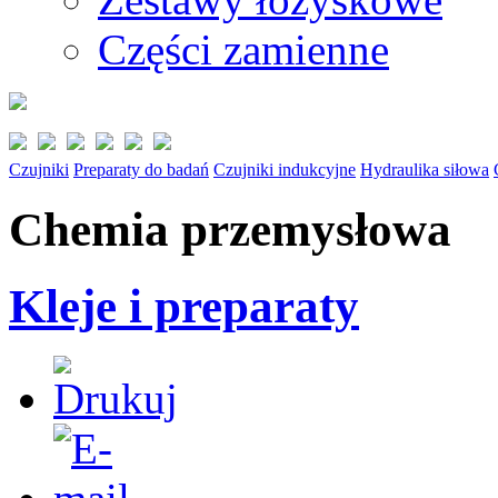
Części zamienne
Czujniki
Preparaty do badań
Czujniki indukcyjne
Hydraulika siłowa
Chemia przemysłowa
Kleje i preparaty