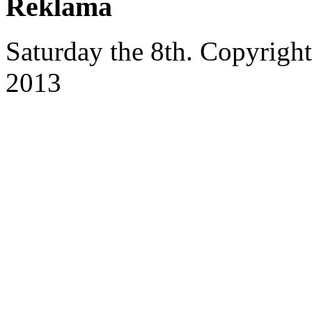
Reklama
Saturday the 8th. Copyrig
2013