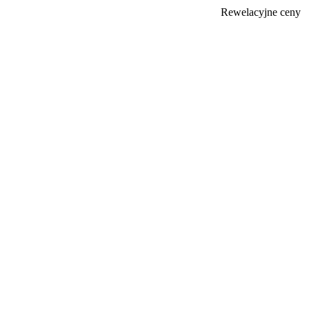
Rewelacyjne ceny