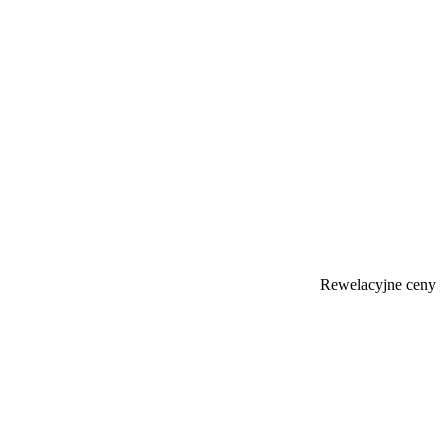
Rewelacyjne ceny