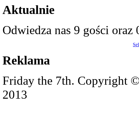
Aktualnie
Odwiedza nas 9 gości oraz
Se
Reklama
Friday the 7th. Copyright
2013