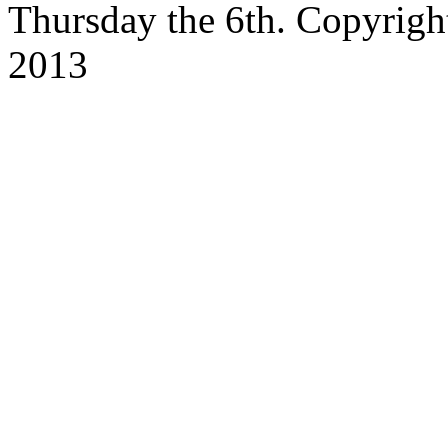
Thursday the 6th. Copyrig
2013