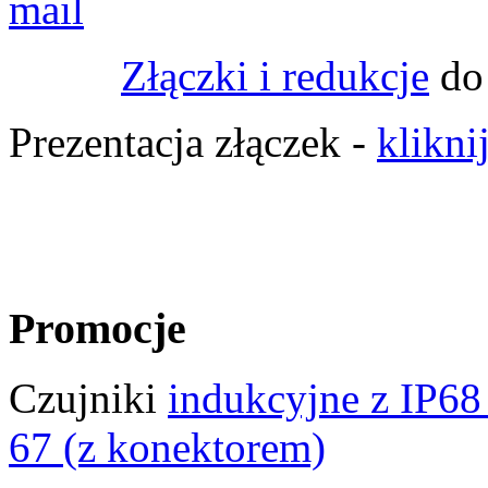
Złączki i redukcje
do
Prezentacja złączek -
kliknij
Promocje
Czujniki
indukcyjne z IP68
67 (z konektorem)