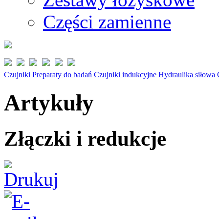
Części zamienne
Czujniki
Preparaty do badań
Czujniki indukcyjne
Hydraulika siłowa
Artykuły
Złączki i redukcje